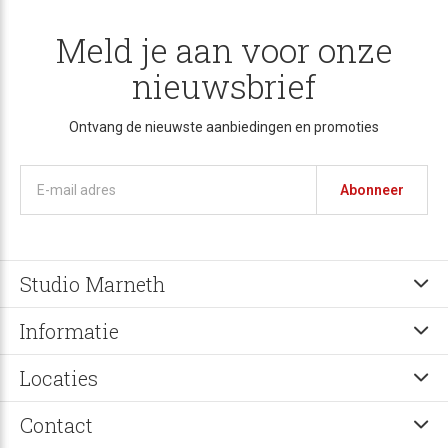
Meld je aan voor onze
nieuwsbrief
Ontvang de nieuwste aanbiedingen en promoties
Abonneer
Studio Marneth
Informatie
Locaties
Contact