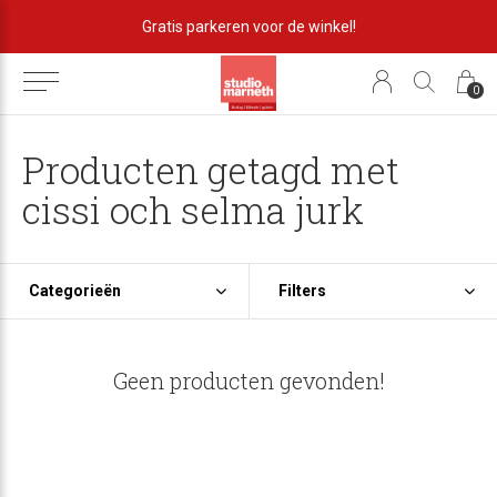
Gratis parkeren voor de winkel!
0
Producten getagd met
cissi och selma jurk
Categorieën
Filters
Geen producten gevonden!