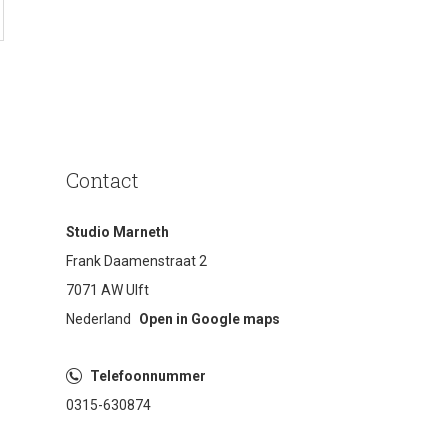
Contact
Studio Marneth
Frank Daamenstraat 2
7071 AW Ulft
Nederland
Open in Google maps
Telefoonnummer
0315-630874