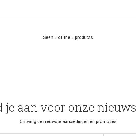
Seen 3 of the 3 products
 je aan voor onze nieuws
Ontvang de nieuwste aanbiedingen en promoties