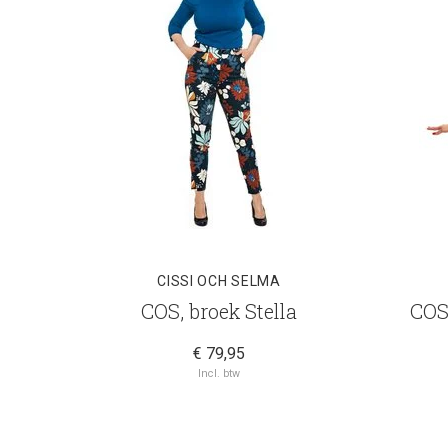
CISSI OCH SELMA
COS, broek Stella
COS
€ 79,95
Incl. btw