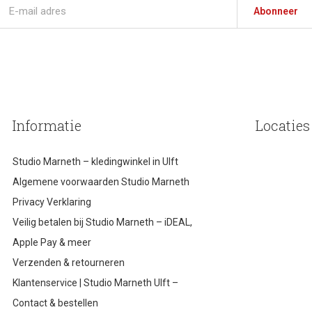
Abonneer
Informatie
Locaties
Studio Marneth – kledingwinkel in Ulft
Algemene voorwaarden Studio Marneth
Privacy Verklaring
Veilig betalen bij Studio Marneth – iDEAL,
Apple Pay & meer
Verzenden & retourneren
Klantenservice | Studio Marneth Ulft –
Contact & bestellen