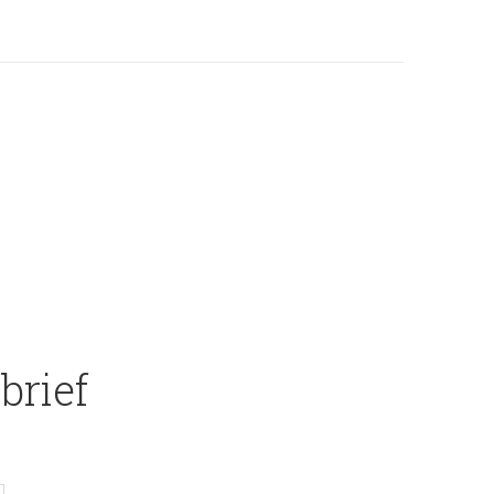
brief