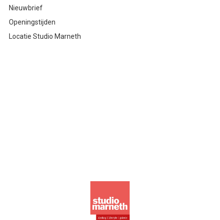
Nieuwbrief
Openingstijden
Locatie Studio Marneth