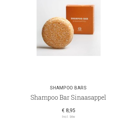
SHAMPOO BARS
Shampoo Bar Sinaasappel
€ 8,95
Incl. btw