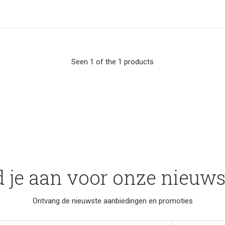
Seen 1 of the 1 products
 je aan voor onze nieuws
Ontvang de nieuwste aanbiedingen en promoties