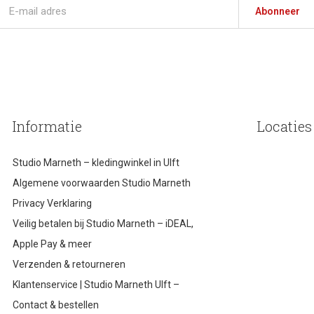
Abonneer
Informatie
Locaties
Studio Marneth – kledingwinkel in Ulft
Algemene voorwaarden Studio Marneth
Privacy Verklaring
Veilig betalen bij Studio Marneth – iDEAL,
Apple Pay & meer
Verzenden & retourneren
Klantenservice | Studio Marneth Ulft –
Contact & bestellen