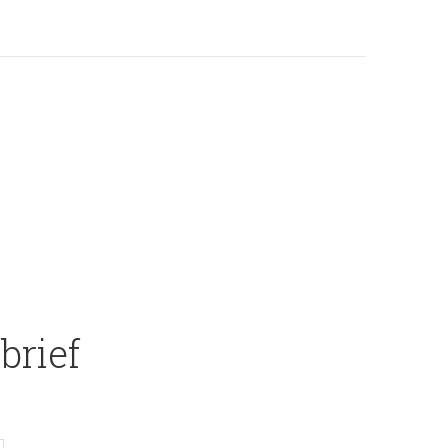
brief