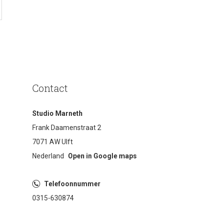
Contact
Studio Marneth
Frank Daamenstraat 2
7071 AW Ulft
Nederland
Open in Google maps
Telefoonnummer
0315-630874