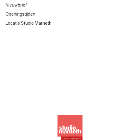
Nieuwbrief
Openingstijden
Locatie Studio Marneth