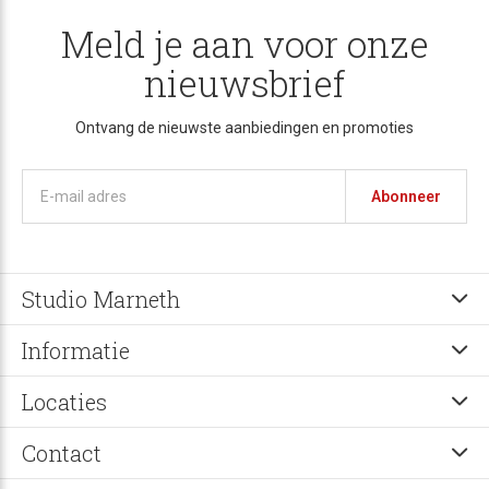
Meld je aan voor onze
nieuwsbrief
Ontvang de nieuwste aanbiedingen en promoties
Abonneer
Studio Marneth
Informatie
Locaties
Contact