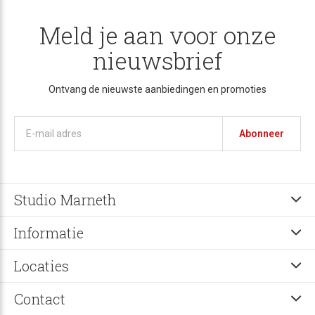
Meld je aan voor onze
nieuwsbrief
Ontvang de nieuwste aanbiedingen en promoties
Abonneer
Studio Marneth
Informatie
Locaties
Contact