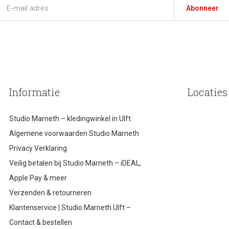
Abonneer
Informatie
Locaties
Studio Marneth – kledingwinkel in Ulft
Algemene voorwaarden Studio Marneth
Privacy Verklaring
Veilig betalen bij Studio Marneth – iDEAL,
Apple Pay & meer
Verzenden & retourneren
Klantenservice | Studio Marneth Ulft –
Contact & bestellen