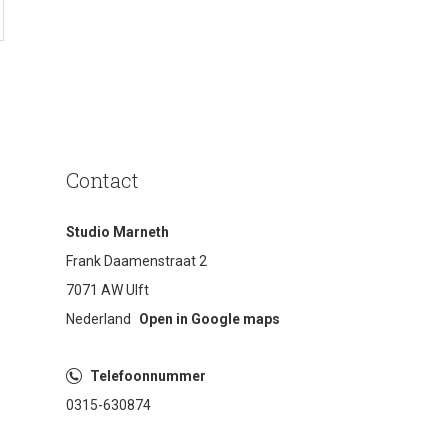
Contact
Studio Marneth
Frank Daamenstraat 2
7071 AW Ulft
Nederland
Open in Google maps
Telefoonnummer
0315-630874