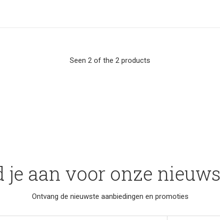
Seen 2 of the 2 products
 je aan voor onze nieuws
Ontvang de nieuwste aanbiedingen en promoties