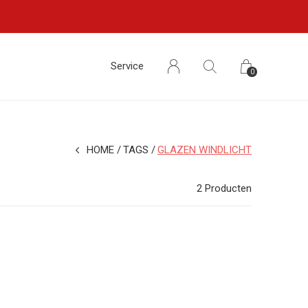
Service
0
HOME
TAGS
GLAZEN WINDLICHT
2 Producten