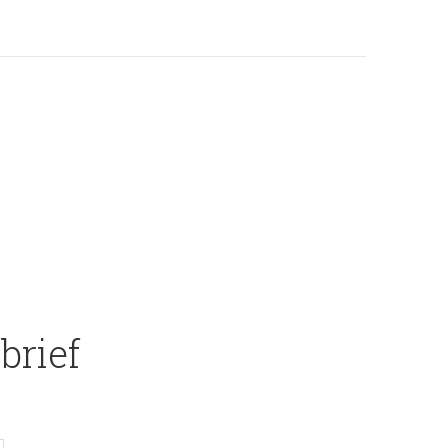
brief