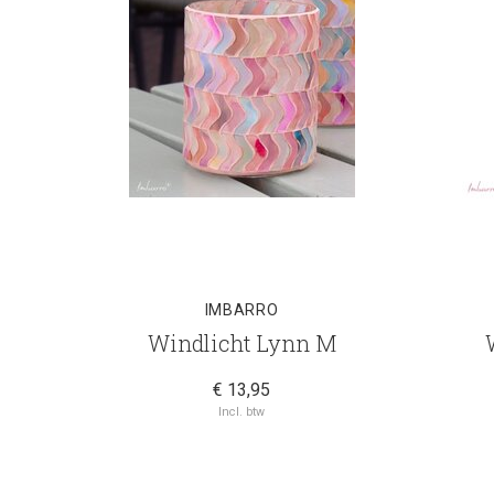
IMBARRO
Windlicht Lynn M
€ 13,95
Incl. btw