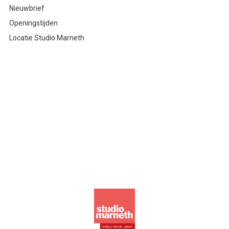
Nieuwbrief
Openingstijden
Locatie Studio Marneth