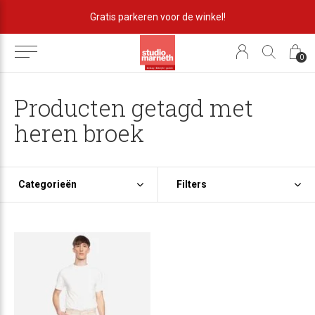
Gratis parkeren voor de winkel!
0
Producten getagd met
heren broek
Categorieën
Filters