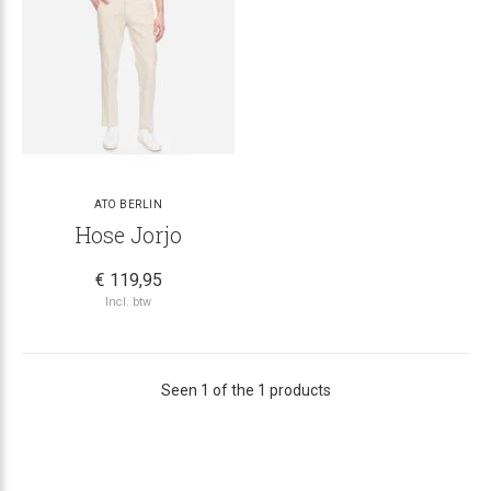
ATO BERLIN
Hose Jorjo
€ 119,95
Incl. btw
Seen 1 of the 1 products