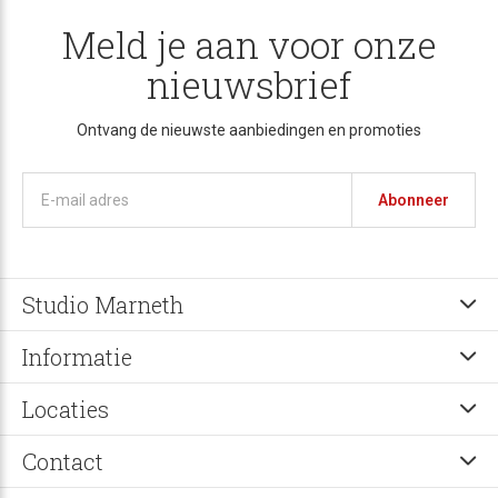
Meld je aan voor onze
nieuwsbrief
Ontvang de nieuwste aanbiedingen en promoties
Abonneer
Studio Marneth
Informatie
Locaties
Contact