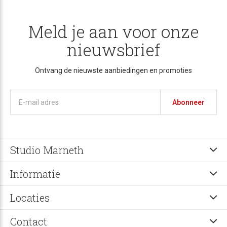
Meld je aan voor onze
nieuwsbrief
Ontvang de nieuwste aanbiedingen en promoties
Abonneer
Studio Marneth
Informatie
Locaties
Contact