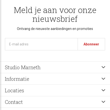
Meld je aan voor onze
nieuwsbrief
Ontvang de nieuwste aanbiedingen en promoties
Abonneer
Studio Marneth
Informatie
Locaties
Contact