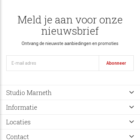
Meld je aan voor onze
nieuwsbrief
Ontvang de nieuwste aanbiedingen en promoties
Abonneer
Studio Marneth
Informatie
Locaties
Contact