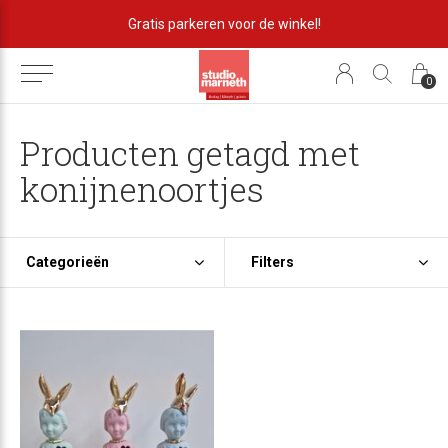
Gratis parkeren voor de winkel!
0
Producten getagd met
konijnenoortjes
Categorieën
Filters