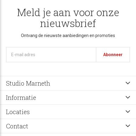
Meld je aan voor onze
nieuwsbrief
Ontvang de nieuwste aanbiedingen en promoties
Abonneer
Studio Marneth
Informatie
Locaties
Contact