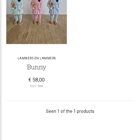
LAMMERS EN LAMMERS
Bunny
€ 58,00
Incl. btw
Seen 1 of the 1 products