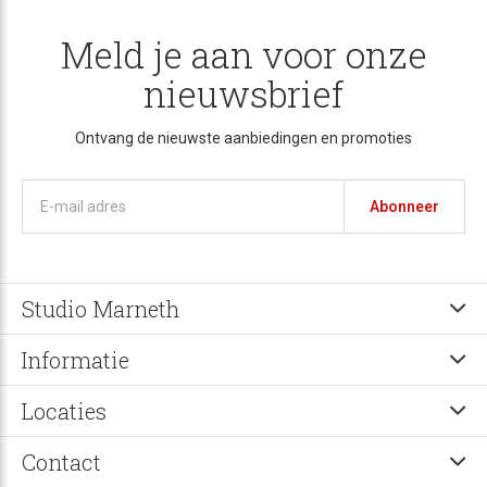
Meld je aan voor onze
nieuwsbrief
Ontvang de nieuwste aanbiedingen en promoties
Abonneer
Studio Marneth
Informatie
Locaties
Contact