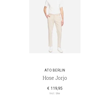
ATO BERLIN
Hose Jorjo
€ 119,95
Incl. btw