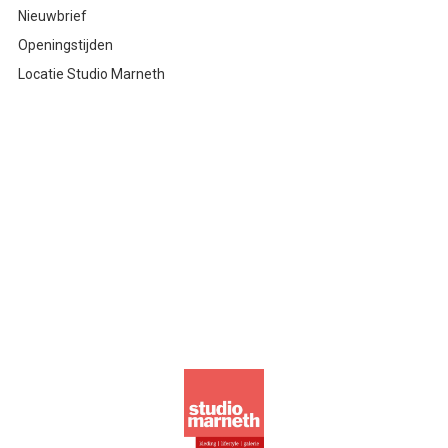
Nieuwbrief
Openingstijden
Locatie Studio Marneth