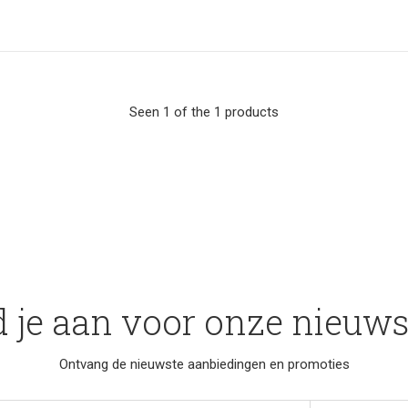
Seen 1 of the 1 products
 je aan voor onze nieuws
Ontvang de nieuwste aanbiedingen en promoties