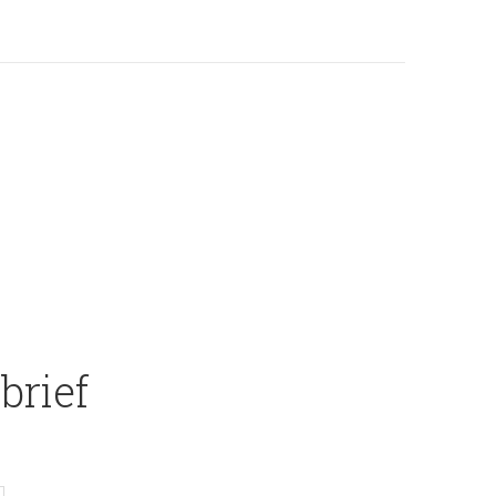
brief