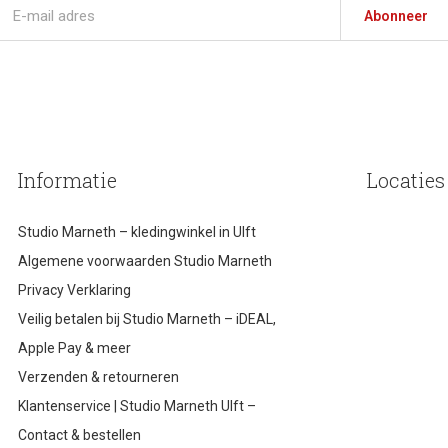
Abonneer
Informatie
Locaties
Studio Marneth – kledingwinkel in Ulft
Algemene voorwaarden Studio Marneth
Privacy Verklaring
Veilig betalen bij Studio Marneth – iDEAL,
Apple Pay & meer
Verzenden & retourneren
Klantenservice | Studio Marneth Ulft –
Contact & bestellen