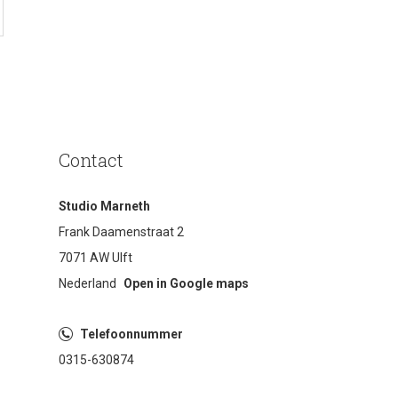
Contact
Studio Marneth
Frank Daamenstraat 2
7071 AW Ulft
Nederland
Open in Google maps
Telefoonnummer
0315-630874