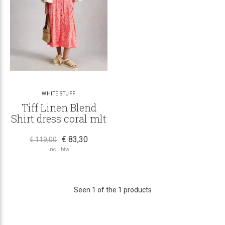
WHITE STUFF
Tiff Linen Blend
Shirt dress coral mlt
€ 83,30
€ 119,00
Incl. btw
Seen 1 of the 1 products