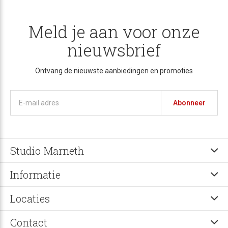
Meld je aan voor onze
nieuwsbrief
Ontvang de nieuwste aanbiedingen en promoties
Abonneer
Studio Marneth
Informatie
Locaties
Contact