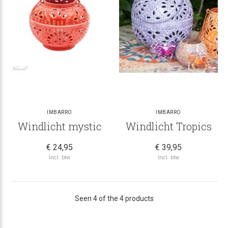
IMBARRO
IMBARRO
Windlicht mystic
Windlicht Tropics
€ 24,95
€ 39,95
Incl. btw
Incl. btw
Seen 4 of the 4 products