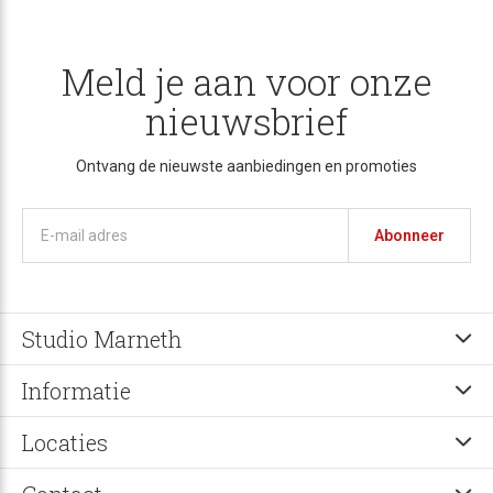
Meld je aan voor onze
nieuwsbrief
Ontvang de nieuwste aanbiedingen en promoties
Abonneer
Studio Marneth
Informatie
Locaties