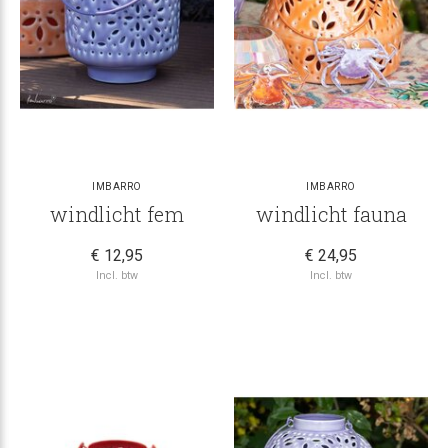
IMBARRO
IMBARRO
windlicht fem
windlicht fauna
€ 12,95
€ 24,95
Incl. btw
Incl. btw