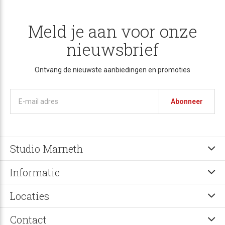
Meld je aan voor onze
nieuwsbrief
Ontvang de nieuwste aanbiedingen en promoties
Abonneer
Studio Marneth
Informatie
Locaties
Contact