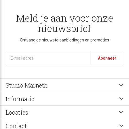
Meld je aan voor onze
nieuwsbrief
Ontvang de nieuwste aanbiedingen en promoties
Abonneer
Studio Marneth
Informatie
Locaties
Contact