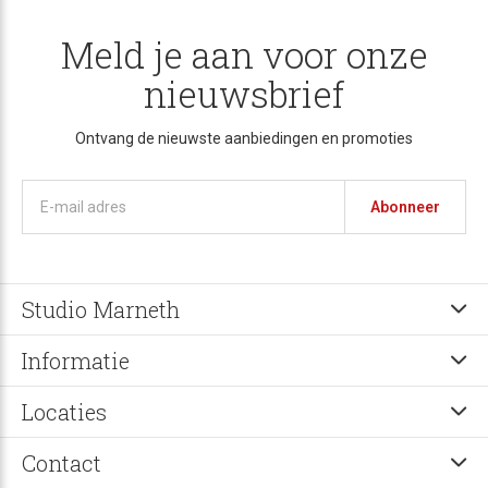
Meld je aan voor onze
nieuwsbrief
Ontvang de nieuwste aanbiedingen en promoties
Abonneer
Studio Marneth
Informatie
Locaties
Contact