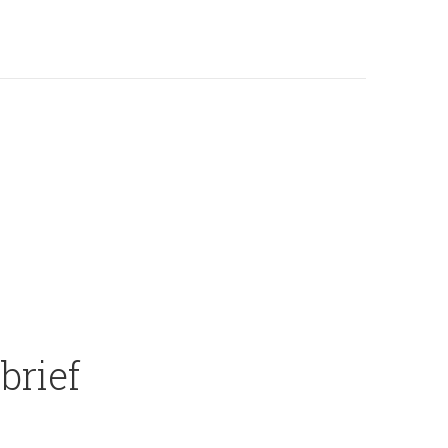
brief