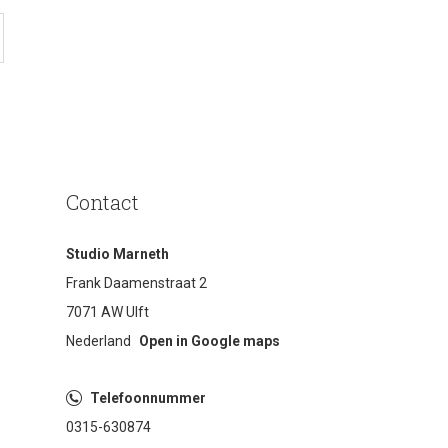
Contact
Studio Marneth
Frank Daamenstraat 2
7071 AW Ulft
Nederland
Open in Google maps
Telefoonnummer
0315-630874