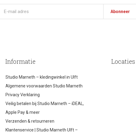
Abonneer
Informatie
Locaties
Studio Marneth – kledingwinkel in Ulft
Algemene voorwaarden Studio Marneth
Privacy Verklaring
Veilig betalen bij Studio Marneth – iDEAL,
Apple Pay & meer
Verzenden & retourneren
Klantenservice | Studio Marneth Ulft –