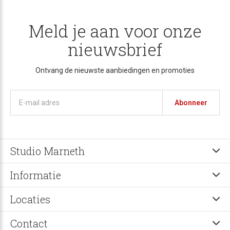
Meld je aan voor onze
nieuwsbrief
Ontvang de nieuwste aanbiedingen en promoties
Abonneer
Studio Marneth
Informatie
Locaties
Contact