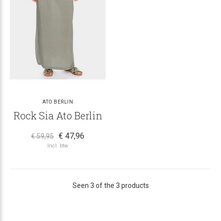
ATO BERLIN
Rock Sia Ato Berlin
€ 47,96
€ 59,95
Incl. btw
Seen 3 of the 3 products