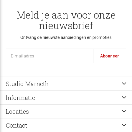
Meld je aan voor onze
nieuwsbrief
Ontvang de nieuwste aanbiedingen en promoties
Abonneer
Studio Marneth
Informatie
Locaties
Contact