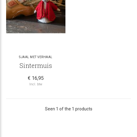
SJAAL MET VERHAAL
Sintermuis
€ 16,95
Incl. btw
Seen 1 of the 1 products