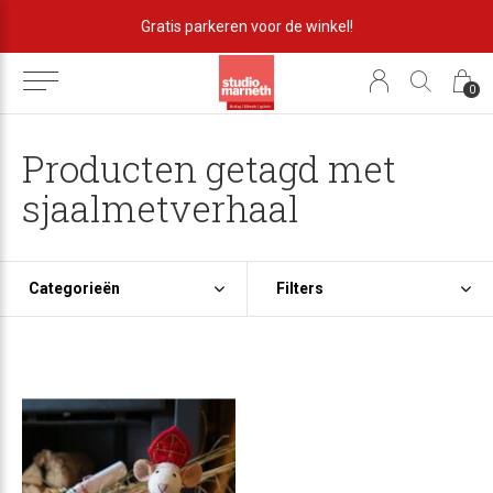
Gratis parkeren voor de winkel!
0
Producten getagd met
sjaalmetverhaal
Categorieën
Filters