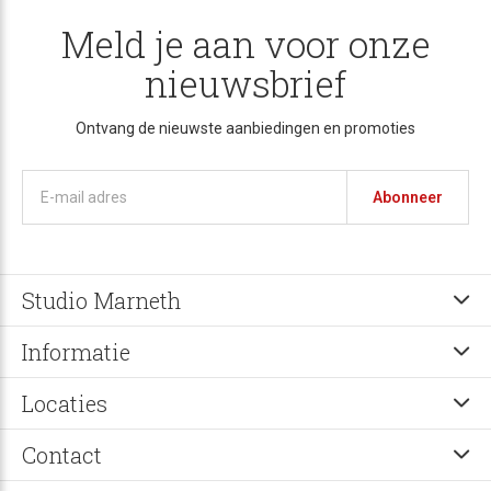
Meld je aan voor onze
nieuwsbrief
Ontvang de nieuwste aanbiedingen en promoties
Abonneer
Studio Marneth
Informatie
Locaties
Contact