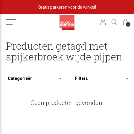
Gratis parkeren voor de winkel!
0
Producten getagd met
spijkerbroek wijde pijpen
Categorieën
Filters
Geen producten gevonden!