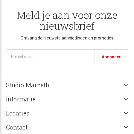
Meld je aan voor onze
nieuwsbrief
Ontvang de nieuwste aanbiedingen en promoties
Abonneer
Studio Marneth
Informatie
Locaties
Contact