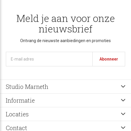
Meld je aan voor onze
nieuwsbrief
Ontvang de nieuwste aanbiedingen en promoties
Abonneer
Studio Marneth
Informatie
Locaties
Contact