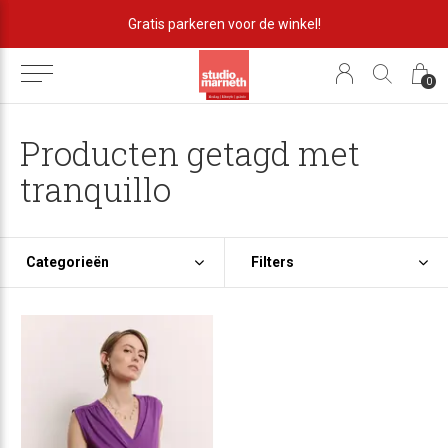
Gratis parkeren voor de winkel!
0
Producten getagd met
tranquillo
Categorieën
Filters