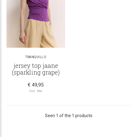
TRANQUILLO
jersey top jaane
(sparkling grape)
€ 49,95
Incl. btw
Seen 1 of the 1 products