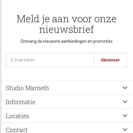
Meld je aan voor onze
nieuwsbrief
Ontvang de nieuwste aanbiedingen en promoties
Abonneer
Studio Marneth
Informatie
Locaties
Contact