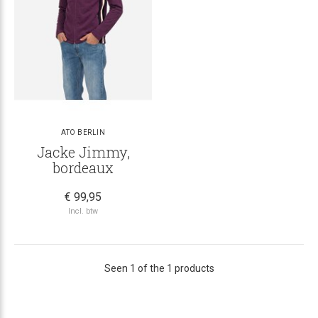
ATO BERLIN
Jacke Jimmy,
bordeaux
€ 99,95
Incl. btw
Seen 1 of the 1 products