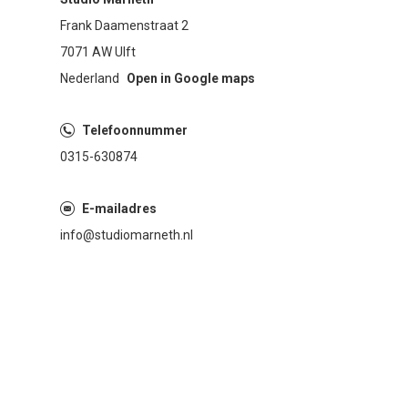
Frank Daamenstraat 2
7071 AW Ulft
Nederland
Open in Google maps
Telefoonnummer
0315-630874
E-mailadres
info@studiomarneth.nl