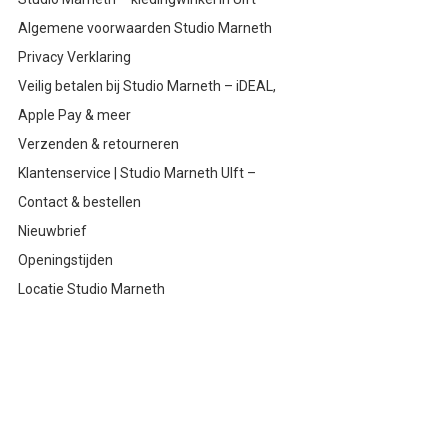
Algemene voorwaarden Studio Marneth
Privacy Verklaring
Veilig betalen bij Studio Marneth – iDEAL,
Apple Pay & meer
Verzenden & retourneren
Klantenservice | Studio Marneth Ulft –
Contact & bestellen
Nieuwbrief
Openingstijden
Locatie Studio Marneth