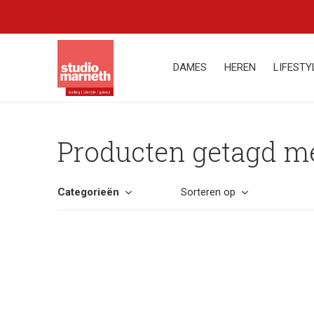
DAMES
HEREN
LIFESTY
Producten getagd met
Categorieën
Sorteren op