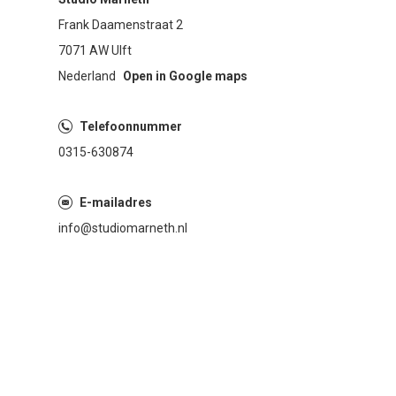
Frank Daamenstraat 2
7071 AW Ulft
Nederland
Open in Google maps
Telefoonnummer
0315-630874
E-mailadres
info@studiomarneth.nl