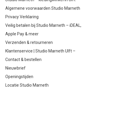
Algemene voorwaarden Studio Marneth
Privacy Verklaring
Veilig betalen bij Studio Marneth – iDEAL,
Apple Pay & meer
Verzenden & retourneren
Klantenservice | Studio Marneth Ulft –
Contact & bestellen
Nieuwbrief
Openingstijden
Locatie Studio Marneth