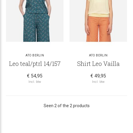
ATO BERLIN
ATO BERLIN
Leo teal/ptrl 14/157
Shirt Leo Vailla
€ 54,95
€ 49,95
Incl. btw
Incl. btw
Seen 2 of the 2 products