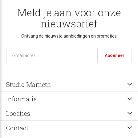
Meld je aan voor onze
nieuwsbrief
Ontvang de nieuwste aanbiedingen en promoties
Abonneer
Studio Marneth
Informatie
Locaties
Contact