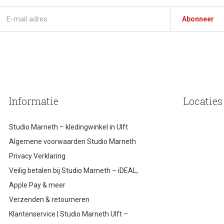
Abonneer
Informatie
Locaties
Studio Marneth – kledingwinkel in Ulft
Algemene voorwaarden Studio Marneth
Privacy Verklaring
Veilig betalen bij Studio Marneth – iDEAL,
Apple Pay & meer
Verzenden & retourneren
Klantenservice | Studio Marneth Ulft –