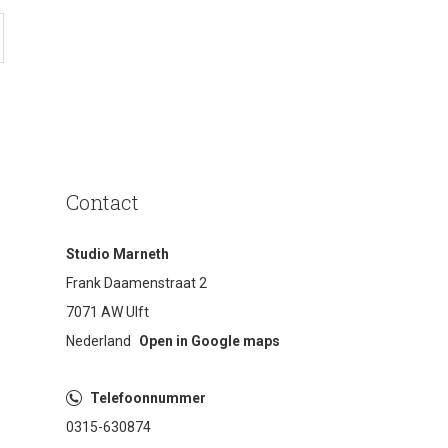
Contact
Studio Marneth
Frank Daamenstraat 2
7071 AW Ulft
Nederland
Open in Google maps
Telefoonnummer
0315-630874