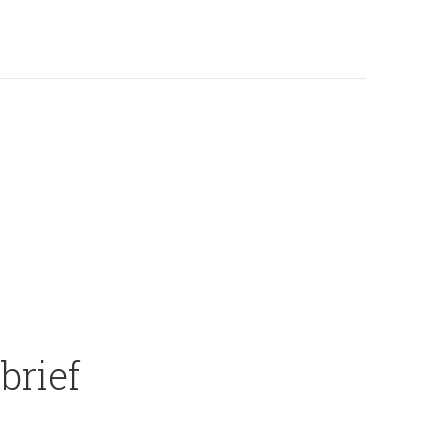
brief