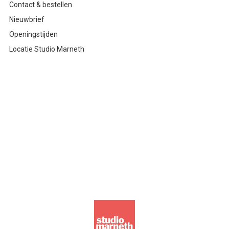
Contact & bestellen
Nieuwbrief
Openingstijden
Locatie Studio Marneth