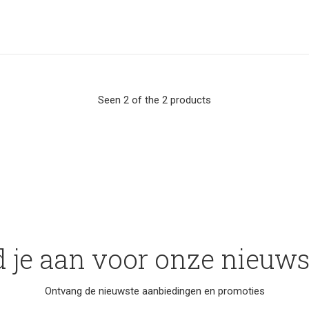
Seen 2 of the 2 products
 je aan voor onze nieuws
Ontvang de nieuwste aanbiedingen en promoties