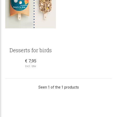
Desserts for birds
€ 7,95
Incl. btw
Seen 1 of the 1 products