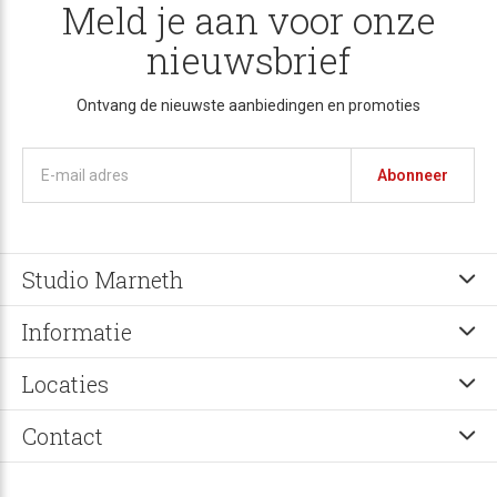
Meld je aan voor onze
nieuwsbrief
Ontvang de nieuwste aanbiedingen en promoties
Abonneer
Studio Marneth
Informatie
Locaties
Contact