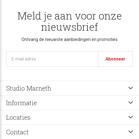
Meld je aan voor onze
nieuwsbrief
Ontvang de nieuwste aanbiedingen en promoties
Abonneer
Studio Marneth
Informatie
Locaties
Contact