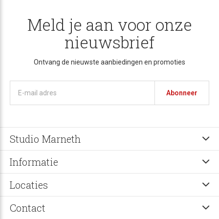
Meld je aan voor onze
nieuwsbrief
Ontvang de nieuwste aanbiedingen en promoties
Abonneer
Studio Marneth
Informatie
Locaties
Contact