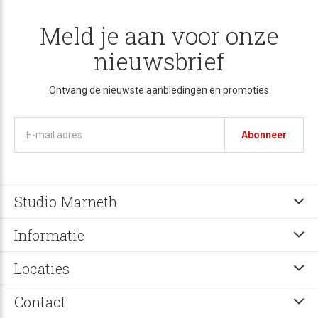
Meld je aan voor onze
nieuwsbrief
Ontvang de nieuwste aanbiedingen en promoties
Abonneer
Studio Marneth
Informatie
Locaties
Contact