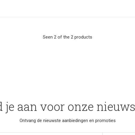
Seen 2 of the 2 products
 je aan voor onze nieuws
Ontvang de nieuwste aanbiedingen en promoties