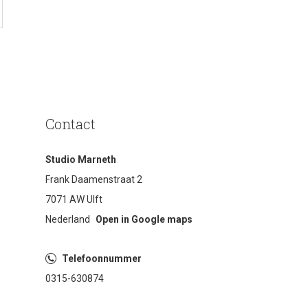
Contact
Studio Marneth
Frank Daamenstraat 2
7071 AW Ulft
Nederland
Open in Google maps
Telefoonnummer
0315-630874