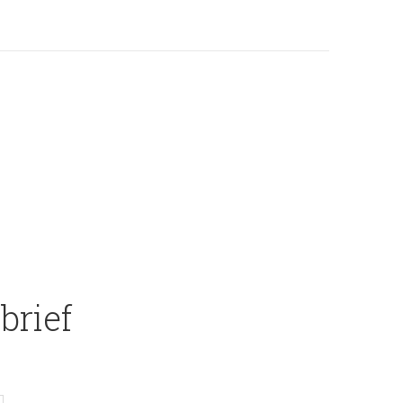
brief