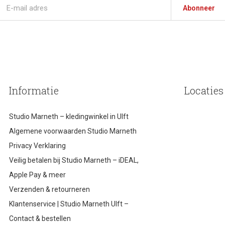
Abonneer
Informatie
Locaties
Studio Marneth – kledingwinkel in Ulft
Algemene voorwaarden Studio Marneth
Privacy Verklaring
Veilig betalen bij Studio Marneth – iDEAL,
Apple Pay & meer
Verzenden & retourneren
Klantenservice | Studio Marneth Ulft –
Contact & bestellen