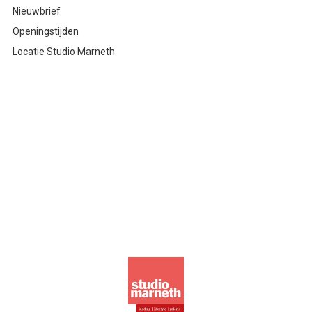
Nieuwbrief
Openingstijden
Locatie Studio Marneth