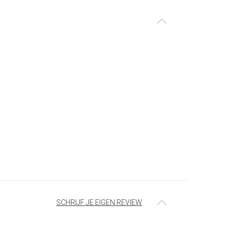
SCHRIJF JE EIGEN REVIEW