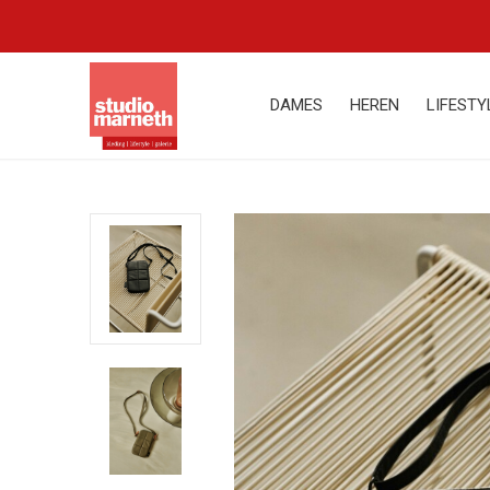
DAMES
HEREN
LIFESTY