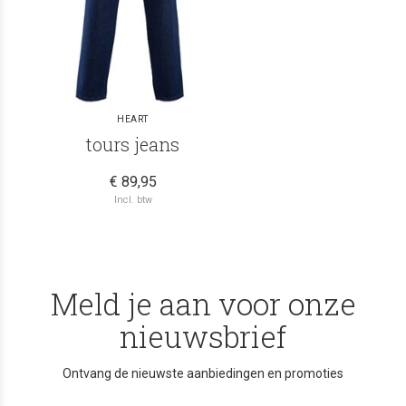
HEART
tours jeans
€ 89,95
Incl. btw
Meld je aan voor onze
nieuwsbrief
Ontvang de nieuwste aanbiedingen en promoties