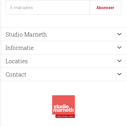
Abonneer
Studio Marneth
Informatie
Locaties
Contact