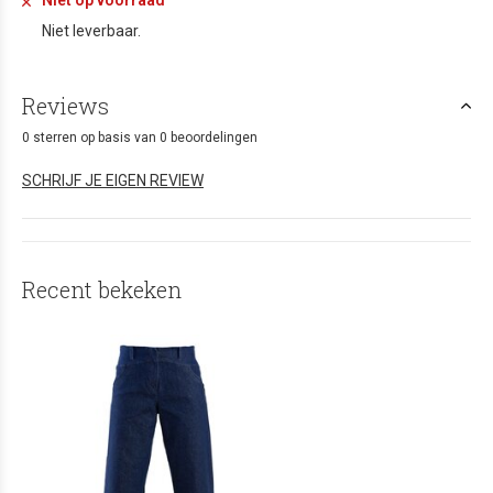
Niet op voorraad
Niet leverbaar.
Reviews
0 sterren op basis van 0 beoordelingen
SCHRIJF JE EIGEN REVIEW
Recent bekeken