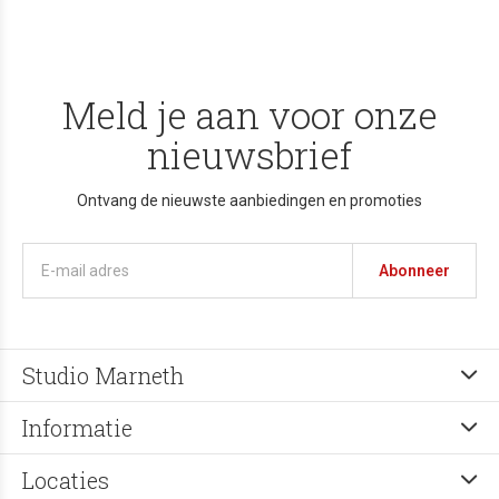
Meld je aan voor onze
nieuwsbrief
Ontvang de nieuwste aanbiedingen en promoties
Abonneer
Studio Marneth
Informatie
Locaties