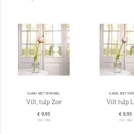
SJAAL MET VERHAAL
SJAAL MET VE
Vilt, tulp Zoe
Vilt tulp 
€ 9,95
€ 9,95
Incl. btw
Incl. btw