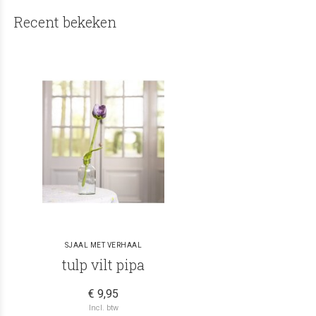
Recent bekeken
SJAAL MET VERHAAL
tulp vilt pipa
€ 9,95
Incl. btw