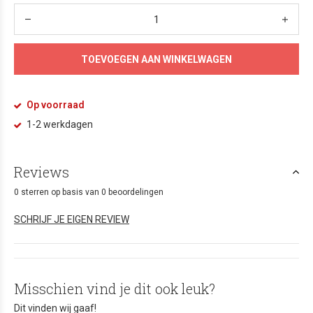
TOEVOEGEN AAN WINKELWAGEN
Op voorraad
1-2 werkdagen
Reviews
0 sterren op basis van 0 beoordelingen
SCHRIJF JE EIGEN REVIEW
Misschien vind je dit ook leuk?
Dit vinden wij gaaf!