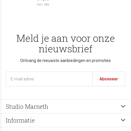
Incl. btw
Meld je aan voor onze
nieuwsbrief
Ontvang de nieuwste aanbiedingen en promoties
Abonneer
Studio Marneth
Informatie