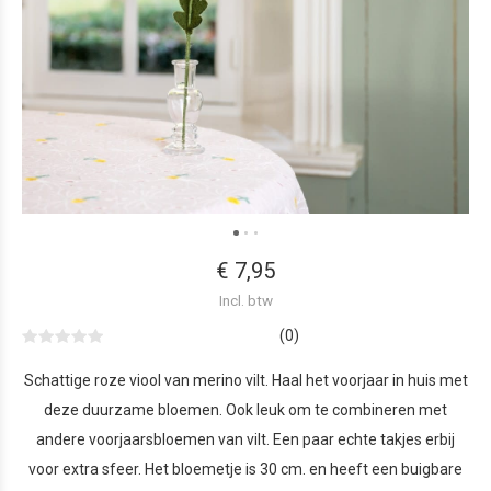
€ 7,95
Incl. btw
(0)
Schattige roze viool van merino vilt. Haal het voorjaar in huis met
deze duurzame bloemen. Ook leuk om te combineren met
andere voorjaarsbloemen van vilt. Een paar echte takjes erbij
voor extra sfeer. Het bloemetje is 30 cm. en heeft een buigbare