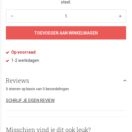
steel.
TOEVOEGEN AAN WINKELWAGEN
Op voorraad
1-2 werkdagen
Reviews
0 sterren op basis van 0 beoordelingen
SCHRIJF JE EIGEN REVIEW
Misschien vind je dit ook leuk?