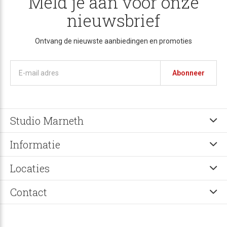
Meld je aan voor onze
nieuwsbrief
Ontvang de nieuwste aanbiedingen en promoties
Abonneer
Studio Marneth
Informatie
Locaties
Contact