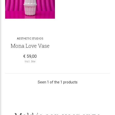
AESTHETIC STUDIOS
Mona Love Vase
€ 59,00
Incl. btw
Seen 1 of the 1 products