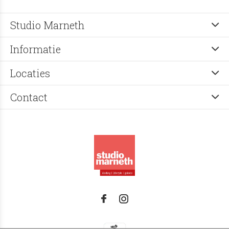
Studio Marneth
Informatie
Locaties
Contact