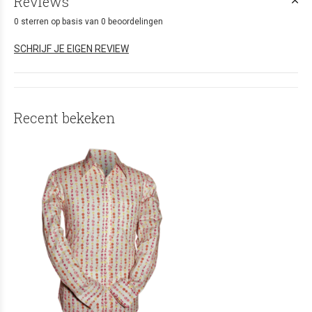
Reviews
0 sterren op basis van 0 beoordelingen
SCHRIJF JE EIGEN REVIEW
Recent bekeken