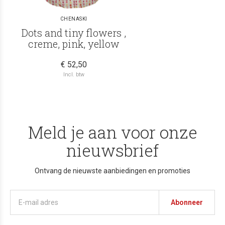
CHENASKI
Dots and tiny flowers ,
creme, pink, yellow
€ 52,50
Incl. btw
Meld je aan voor onze
nieuwsbrief
Ontvang de nieuwste aanbiedingen en promoties
Abonneer