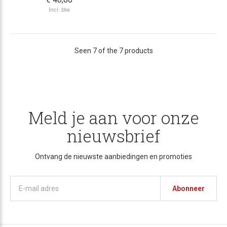
Incl. btw
Seen 7 of the 7 products
Meld je aan voor onze
nieuwsbrief
Ontvang de nieuwste aanbiedingen en promoties
Abonneer