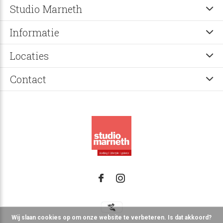
Studio Marneth
Informatie
Locaties
Contact
Wij slaan cookies op om onze website te verbeteren. Is dat akkoord?