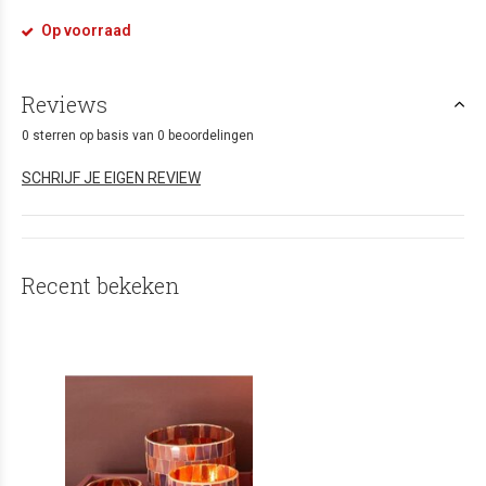
Op voorraad
Reviews
0 sterren op basis van 0 beoordelingen
SCHRIJF JE EIGEN REVIEW
Recent bekeken