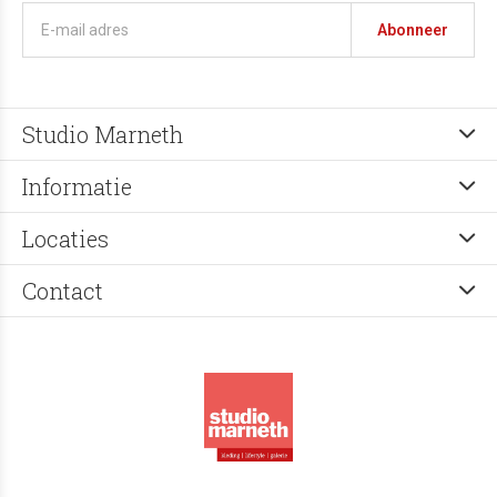
Abonneer
Studio Marneth
Informatie
Locaties
Contact