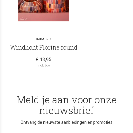
IMBARRO
Windlicht Florine round
€ 13,95
Incl. btw
Meld je aan voor onze
nieuwsbrief
Ontvang de nieuwste aanbiedingen en promoties